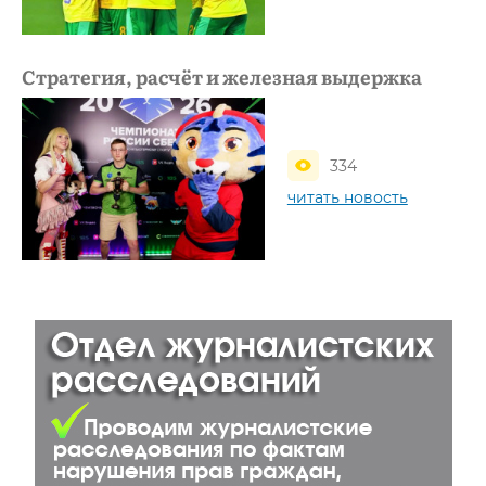
Стратегия, расчёт и железная выдержка
334
читать новость