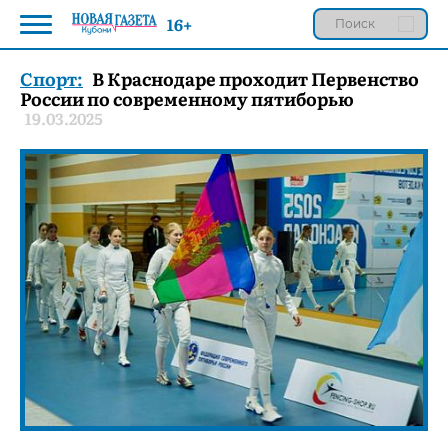
16+
Спорт:
В Краснодаре проходит Первенство
России по современному пятиборью
19.03.2025