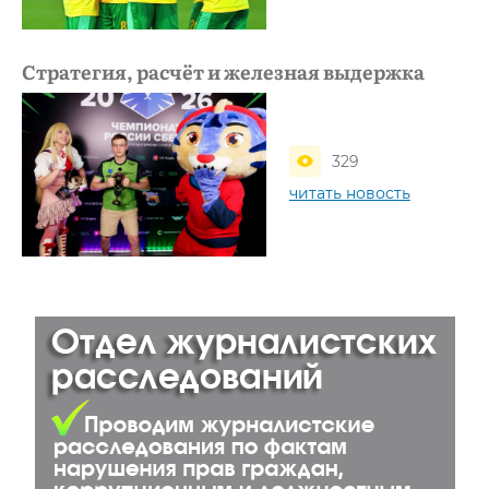
Стратегия, расчёт и железная выдержка
329
читать новость