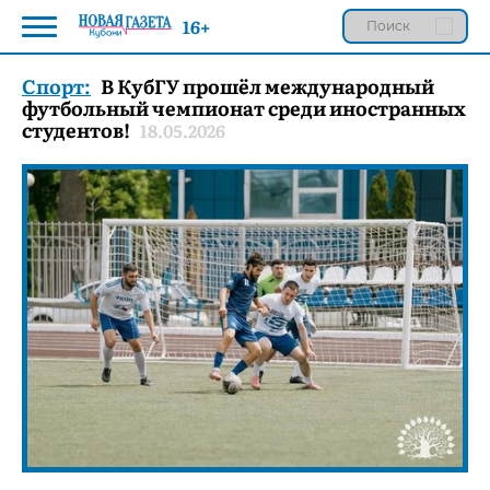
16+
Спорт:
В КубГУ прошёл международный
футбольный чемпионат среди иностранных
студентов!
18.05.2026