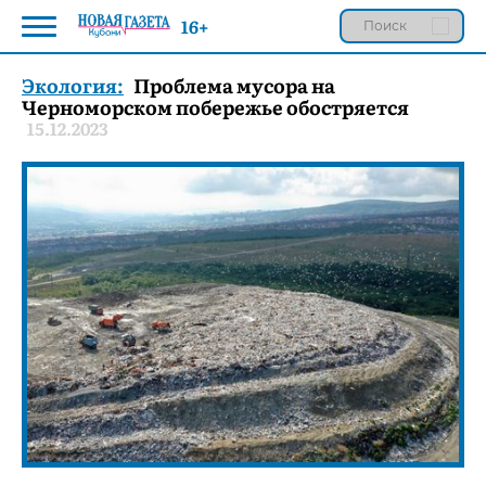
16+
Экология:
Проблема мусора на
Черноморском побережье обостряется
15.12.2023