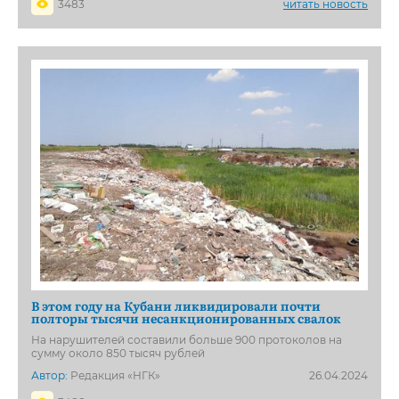
3483
читать новость
В этом году на Кубани ликвидировали почти
полторы тысячи несанкционированных свалок
На нарушителей составили больше 900 протоколов на
сумму около 850 тысяч рублей
Автор:
Редакция «НГК»
26.04.2024