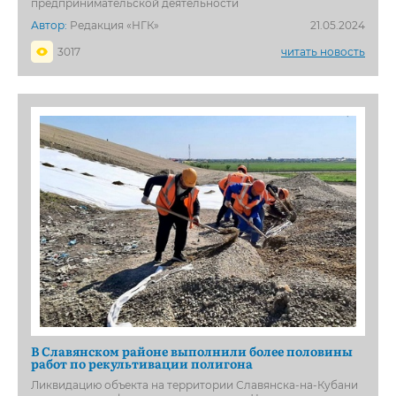
предпринимательской деятельности
Автор:
Редакция «НГК»
21.05.2024
3017
читать новость
В Славянском районе выполнили более половины
работ по рекультивации полигона
Ликвидацию объекта на территории Славянска-на-Кубани