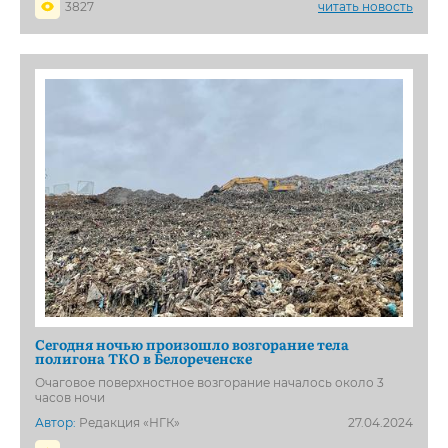
3827
читать новость
Сегодня ночью произошло возгорание тела
полигона ТКО в Белореченске
Очаговое поверхностное возгорание началось около 3
часов ночи
Автор:
Редакция «НГК»
27.04.2024