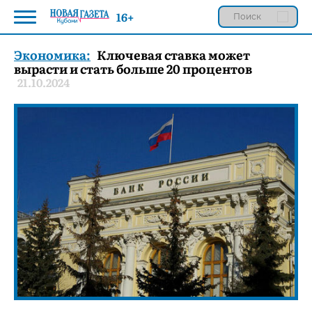
16+
Экономика:
Ключевая ставка может
вырасти и стать больше 20 процентов
21.10.2024