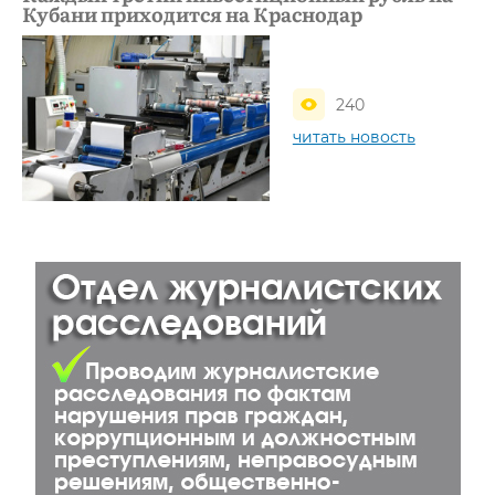
Кубани приходится на Краснодар
240
читать новость