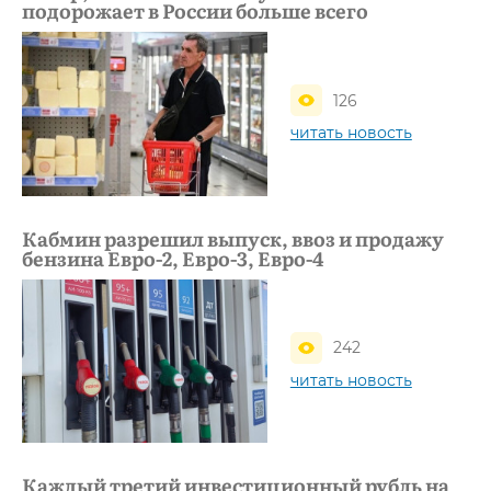
подорожает в России больше всего
126
читать новость
Кабмин разрешил выпуск, ввоз и продажу
бензина Евро-2, Евро-3, Евро-4
242
читать новость
Каждый третий инвестиционный рубль на