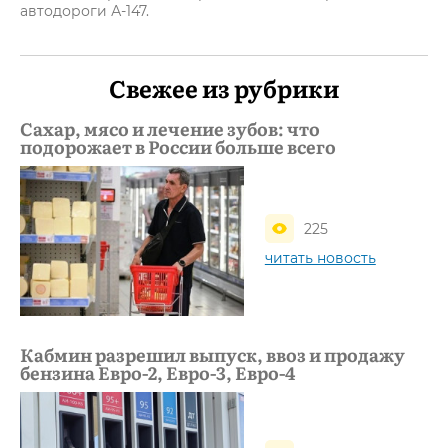
автодороги А-147.
Свежее из рубрики
Сахар, мясо и лечение зубов: что
подорожает в России больше всего
225
читать новость
Кабмин разрешил выпуск, ввоз и продажу
бензина Евро-2, Евро-3, Евро-4