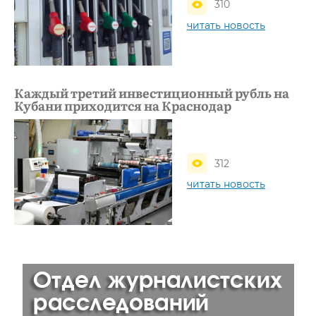
310
читать новость
Каждый третий инвестиционный рубль на
Кубани приходится на Краснодар
312
читать новость