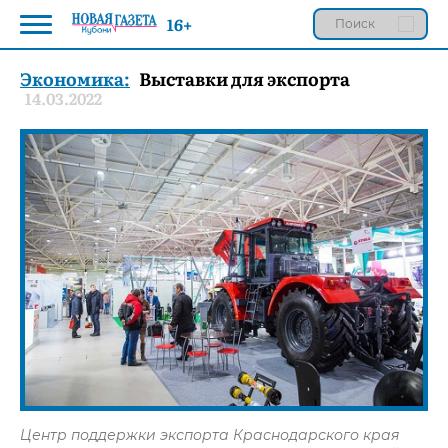
16+
Экономика:
Выставки для экспорта
14.03.2022
Центр поддержки экспорта Краснодарского края