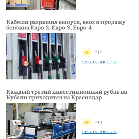
Кабмин разрешил выпуск, ввоз и продажу
бензина Евро-2, Евро-3, Евро-4
232
читать новость
Каждый третий инвестиционный рубль на
Кубани приходится на Краснодар
230
читать новость