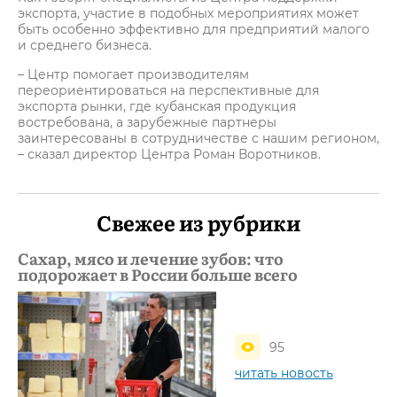
экспорта, участие в подобных мероприятиях может
быть особенно эффективно для предприятий малого
и среднего бизнеса.
– Центр помогает производителям
переориентироваться на перспективные для
экспорта рынки, где кубанская продукция
востребована, а зарубежные партнеры
заинтересованы в сотрудничестве с нашим регионом,
– сказал директор Центра Роман Воротников.
Свежее из рубрики
Сахар, мясо и лечение зубов: что
подорожает в России больше всего
95
читать новость