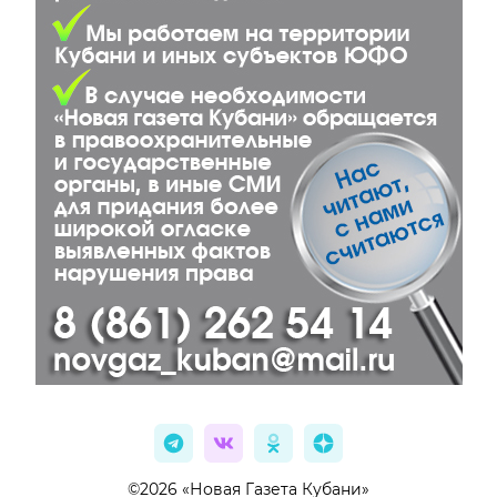
©2026 «Новая Газета Кубани»