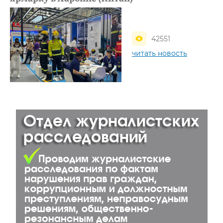
42551
читать новость