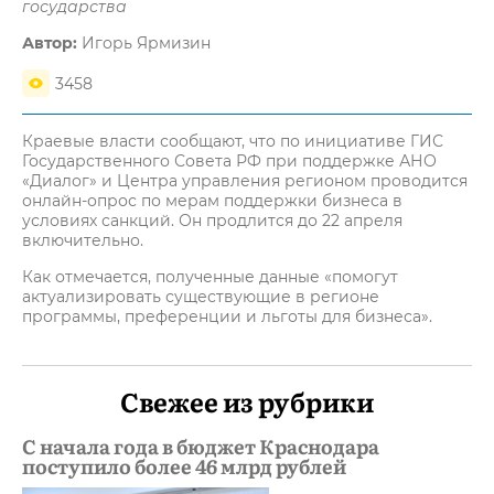
государства
Автор:
Игорь Ярмизин
3458
Краевые власти сообщают, что по инициативе ГИС
Государственного Совета РФ при поддержке АНО
«Диалог» и Центра управления регионом проводится
онлайн-опрос по мерам поддержки бизнеса в
условиях санкций. Он продлится до 22 апреля
включительно.
Как отмечается, полученные данные «помогут
актуализировать существующие в регионе
программы, преференции и льготы для бизнеса».
Свежее из рубрики
С начала года в бюджет Краснодара
поступило более 46 млрд рублей