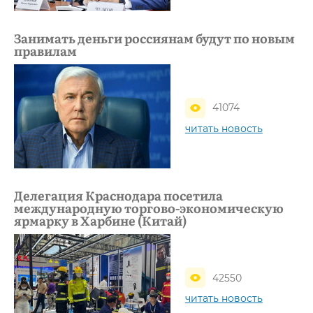
Занимать деньги россиянам будут по новым
правилам
41074
читать новость
Делегация Краснодара посетила
международную торгово-экономическую
ярмарку в Харбине (Китай)
42550
читать новость