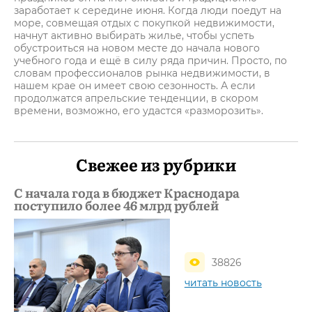
заработает к середине июня. Когда люди поедут на
море, совмещая отдых с покупкой недвижимости,
начнут активно выбирать жилье, чтобы успеть
обустроиться на новом месте до начала нового
учебного года и ещё в силу ряда причин. Просто, по
словам профессионалов рынка недвижимости, в
нашем крае он имеет свою сезонность. А если
продолжатся апрельские тенденции, в скором
времени, возможно, его удастся «разморозить».
Свежее из рубрики
С начала года в бюджет Краснодара
поступило более 46 млрд рублей
38826
читать новость