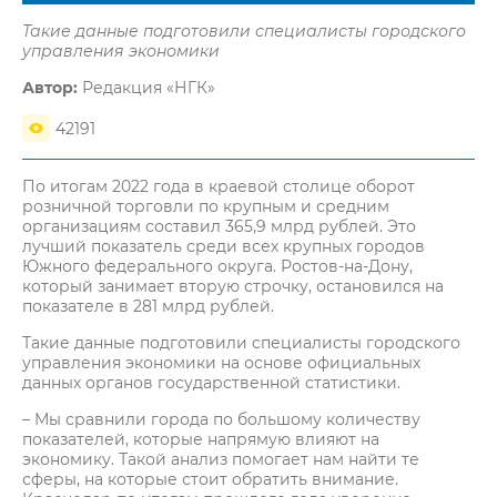
Такие данные подготовили специалисты городского
управления экономики
Автор:
Редакция «НГК»
42191
По итогам 2022 года в краевой столице оборот
розничной торговли по крупным и средним
организациям составил 365,9 млрд рублей. Это
лучший показатель среди всех крупных городов
Южного федерального округа. Ростов-на-Дону,
который занимает вторую строчку, остановился на
показателе в 281 млрд рублей.
Такие данные подготовили специалисты городского
управления экономики на основе официальных
данных органов государственной статистики.
– Мы сравнили города по большому количеству
показателей, которые напрямую влияют на
экономику. Такой анализ помогает нам найти те
сферы, на которые стоит обратить внимание.