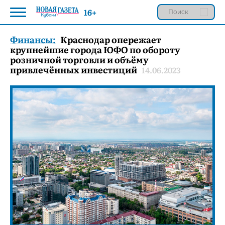
16+
Финансы:
Краснодар опережает
крупнейшие города ЮФО по обороту
розничной торговли и объёму
привлечённых инвестиций
14.06.2023