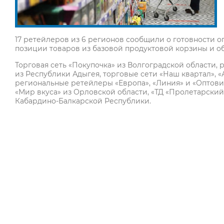
17 ретейлеров из 6 регионов сообщили о готовности 
позиции товаров из базовой продуктовой корзины и об
Торговая сеть «Покупочка» из Волгоградской области, 
из Республики Адыгея, торговые сети «Наш квартал», «
региональные ретейлеры «Европа», «Линия» и «Оптов
«Мир вкуса» из Орловской области, «ТД «Пролетарский»
Кабардино-Балкарской Республики.