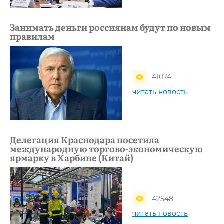
Занимать деньги россиянам будут по новым
правилам
41074
читать новость
Делегация Краснодара посетила
международную торгово-экономическую
ярмарку в Харбине (Китай)
42548
читать новость