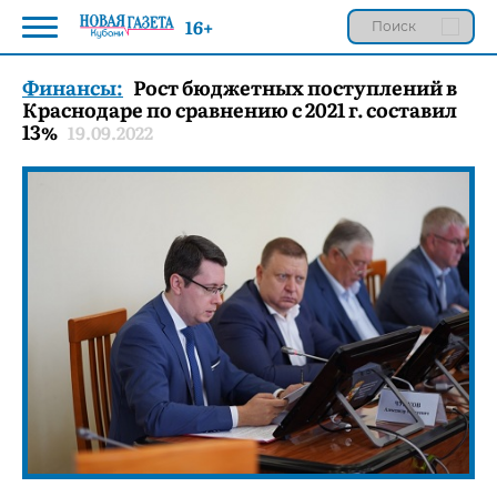
16+
Финансы:
Рост бюджетных поступлений в
Краснодаре по сравнению с 2021 г. составил
13%
19.09.2022