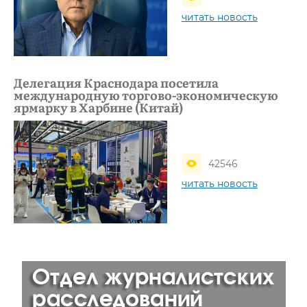
читать новость
Делегация Краснодара посетила
международную торгово-экономическую
ярмарку в Харбине (Китай)
42546
читать новость