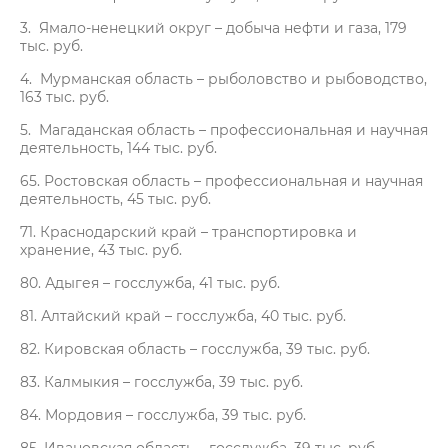
3. Ямало-ненецкий округ – добыча нефти и газа, 179
тыс. руб.
4. Мурманская область – рыболовство и рыбоводство,
163 тыс. руб.
5. Магаданская область – профессиональная и научная
деятельность, 144 тыс. руб.
65. Ростовская область – профессиональная и научная
деятельность, 45 тыс. руб.
71. Краснодарский край – транспортировка и
хранение, 43 тыс. руб.
80. Адыгея – госслужба, 41 тыс. руб.
81. Алтайский край – госслужба, 40 тыс. руб.
82. Кировская область – госслужба, 39 тыс. руб.
83. Калмыкия – госслужба, 39 тыс. руб.
84. Мордовия – госслужба, 39 тыс. руб.