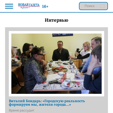
16+
Интервью
Виталий Бондарь: «Городскую реальность
формируем мы, жители города…»
Время рассудит