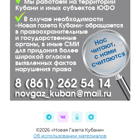
©2026 «Новая Газета Кубани»
Об использовании материалов