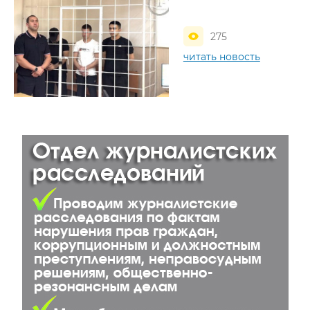
275
читать новость