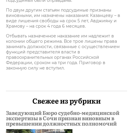
подсудимых были оправданы.
По двум другим статьям подсудимые признаны
виновными, им назначены наказания: Казанцеву – в
виде лишения свободы на срок 5 лет, Авджияну и
Храмову – на срок 4 года 6 месяцев.
Отбывать назначенное наказание им надлежит в
колонии общего режима. Все трое лишены права
занимать должности, связанные с осуществлением
функций представителя власти в
правоохранительных органах Российской
Федерации, сроком на три года. Приговор в
законную силу не вступил.
Свежее из рубрики
Заведующий Бюро судебно-медицинской
экспертизы в Сочи признан виновным в
превышении должностных полномочий