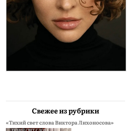
Свежее из рубрики
«Тихий свет слова Виктора Лихоносова»