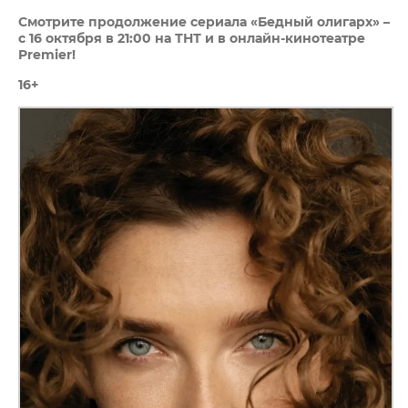
Смотрите продолжение сериала «Бедный олигарх» –
с 16 октября в 21:00 на ТНТ
и в онлайн-кинотеатре
Premier
!
16+