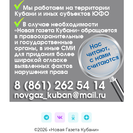
©2026 «Новая Газета Кубани»