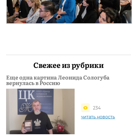
Свежее из рубрики
Еще одна картина Леонида Сологуба
вернулась в Россию
234
читать новость