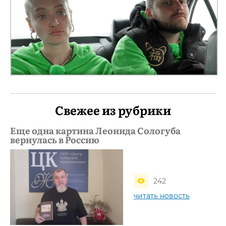
Свежее из рубрики
Еще одна картина Леонида Сологуба
вернулась в Россию
242
читать новость