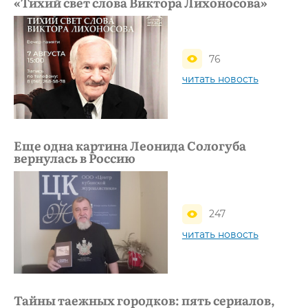
«Тихий свет слова Виктора Лихоносова»
76
читать новость
Еще одна картина Леонида Сологуба
вернулась в Россию
247
читать новость
Тайны таежных городков: пять сериалов,