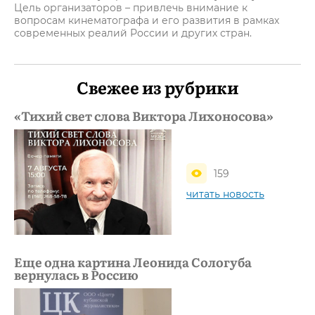
Цель организаторов – привлечь внимание к
вопросам кинематографа и его развития в рамках
современных реалий России и других стран.
Свежее из рубрики
«Тихий свет слова Виктора Лихоносова»
159
читать новость
Еще одна картина Леонида Сологуба
вернулась в Россию