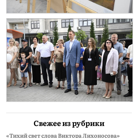
Свежее из рубрики
«Тихий свет слова Виктора Лихоносова»