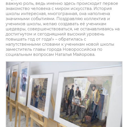
важную роль, ведь именно здесь происходит первое
знакомство человека с миром искусства. История
школы интересная, многогранная, она наполнена
значимыми событиями. Поздравляю коллектив и
учеников школы, желаю создавать её ученикам
шедевры, совершенствоваться, не останавливаясь на
достигнутом и сегодняшний высокий уровень
повышать год от года!» – обратилась с
напутственными словами к ученикам новой школы
заместитель главы города Новороссийска по
социальным вопросам Наталья Майорова.