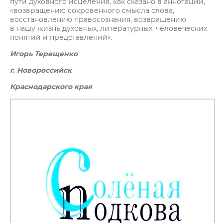
пути духовного исцеления, как сказано в аннотации,
«возвращению сокровенного смысла слова,
восстановлению правосознания, возвращению
в нашу жизнь духовных, литературных, человеческих
понятий и представлений».
Игорь Терещенко
г. Новороссийск
Краснодарского края