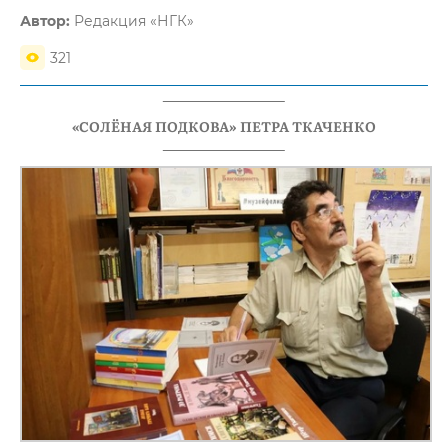
Автор:
Редакция «НГК»
321
«СОЛЁНАЯ ПОДКОВА» ПЕТРА ТКАЧЕНКО