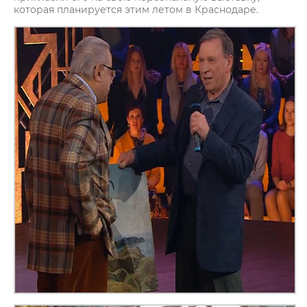
которая планируется этим летом в Краснодаре.