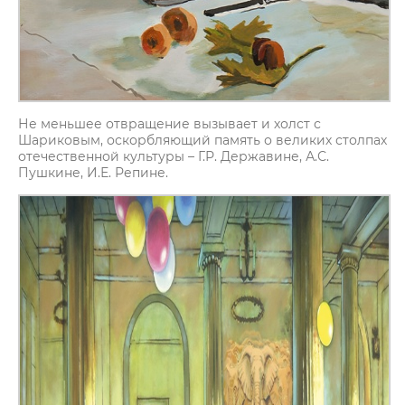
Не меньшее отвращение вызывает и холст с
Шариковым, оскорбляющий память о великих столпах
отечественной культуры – Г.Р. Державине, А.С.
Пушкине, И.Е. Репине.