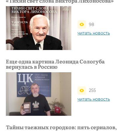
«Тихий свет слова Виктора Лихоносова»
98
читать новость
Еще одна картина Леонида Сологуба
вернулась в Россию
255
читать новость
Тайны таежных городков: пять сериалов,