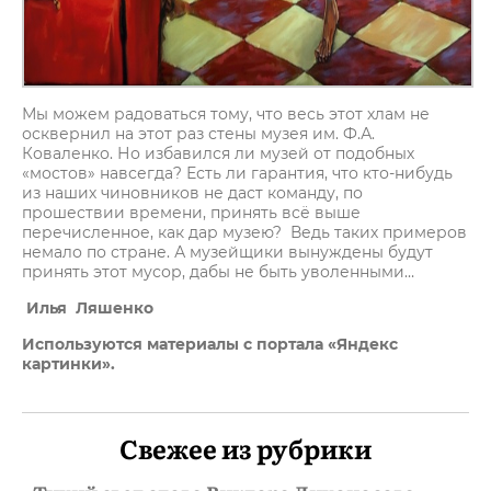
Мы можем радоваться тому, что весь этот хлам не
осквернил на этот раз стены музея им. Ф.А.
Коваленко. Но избавился ли музей от подобных
«мостов» навсегда? Есть ли гарантия, что кто-нибудь
из наших чиновников не даст команду, по
прошествии времени, принять всё выше
перечисленное, как дар музею? Ведь таких примеров
немало по стране. А музейщики вынуждены будут
принять этот мусор, дабы не быть уволенными…
Илья Ляшенко
Используются материалы с портала «Яндекс
картинки».
Свежее из рубрики