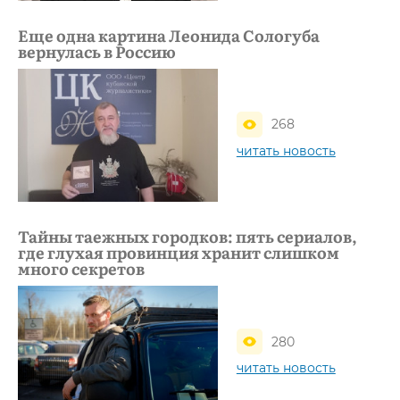
Еще одна картина Леонида Сологуба
вернулась в Россию
268
читать новость
Тайны таежных городков: пять сериалов,
где глухая провинция хранит слишком
много секретов
280
читать новость