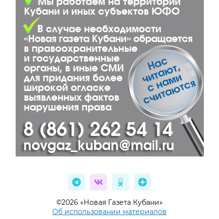
©2026 «Новая Газета Кубани»
Об использовании материалов