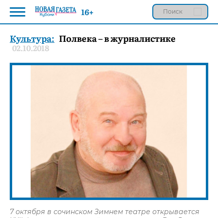
16+
Культура:
Полвека – в журналистике
02.10.2018
7 октября в сочинском Зимнем театре открывается