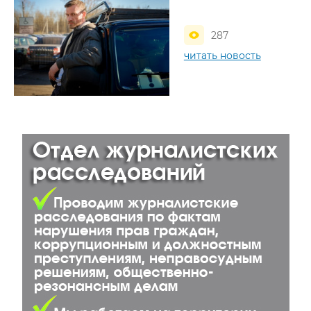
287
читать новость