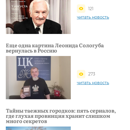
121
читать новость
Еще одна картина Леонида Сологуба
вернулась в Россию
273
читать новость
Тайны таежных городков: пять сериалов,
где глухая провинция хранит слишком
много секретов