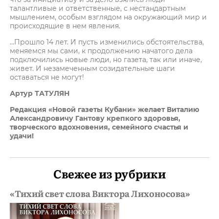
талантливые и ответственные, с нестандартным
мышлением, особым взглядом на окружающий мир и
происходящие в нем явления.
…Прошло 14 лет. И пусть изменились обстоятельства,
меняемся мы сами, к продолжению начатого дела
подключились новые люди, но газета, так или иначе,
живет. И незамеченным созидательные шаги
оставаться не могут!
Артур ТАТУЛЯН
Редакция «Новой газеты Кубани» желает Виталию
Александровичу Гантову крепкого здоровья,
творческого вдохновения, семейного счастья и
удачи!
Свежее из рубрики
«Тихий свет слова Виктора Лихоносова»