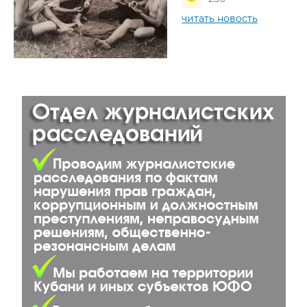
читать новость