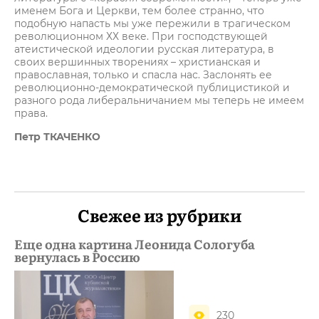
именем Бога и Церкви, тем более странно, что
подобную напасть мы уже пережили в трагическом
революционном ХХ веке. При господствующей
атеистической идеологии русская литература, в
своих вершинных творениях – христианская и
православная, только и спасла нас. Заслонять ее
революционно-демократической публицистикой и
разного рода либеральничанием мы теперь не имеем
права.
Петр ТКАЧЕНКО
Свежее из рубрики
Еще одна картина Леонида Сологуба
вернулась в Россию
230