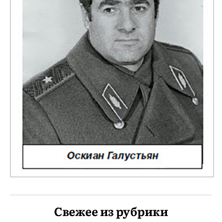
Свежее из рубрики