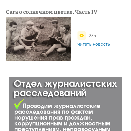
Сага о солнечном цветке. Часть IV
234
читать новость