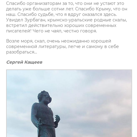
Спасибо организаторам за то, что они не устают это
делать уже больше сотни лет. Спасибо Крыму, что он
наш. Спасибо судьбе, что я вдруг оказался здесь.
Увидел Зурбаган, крымско-уральские родные скалы,
встретил действительно хороших современных
писателей! Чего не чаял, честно говоря.
Возле моря, скал, очень неожиданно хорошей
современной литературы, легче и самому в себе
разобраться…
Сергей Кащеев