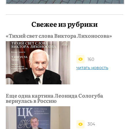
Свежее из рубрики
«Тихий свет слова Виктора Лихоносова»
160
читать новость
Еще одна картина Леонида Сологуба
вернулась в Россию
304