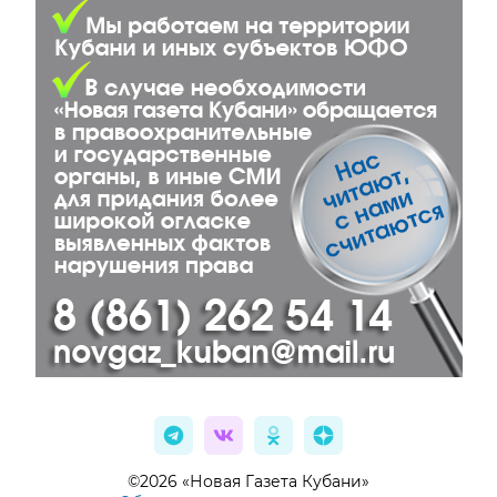
©2026 «Новая Газета Кубани»