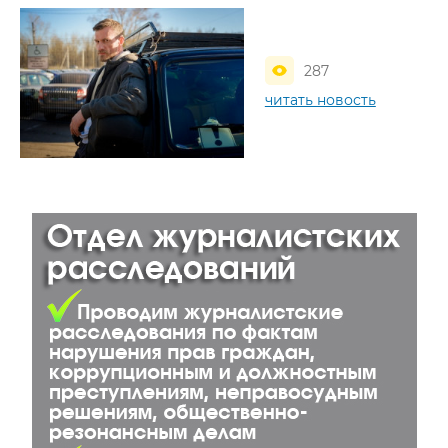
287
читать новость