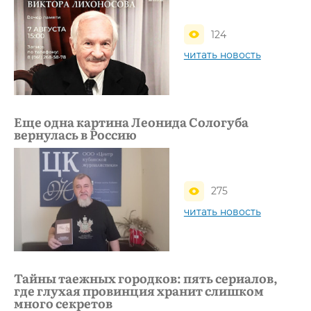
124
читать новость
Еще одна картина Леонида Сологуба
вернулась в Россию
275
читать новость
Тайны таежных городков: пять сериалов,
где глухая провинция хранит слишком
много секретов