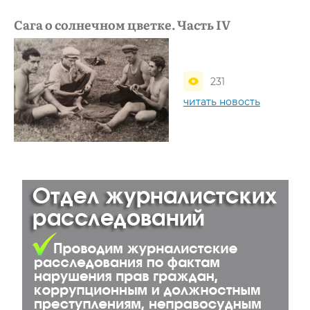
Сага о солнечном цветке. Часть IV
231
читать новость