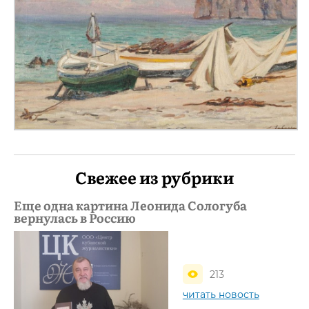
Свежее из рубрики
Еще одна картина Леонида Сологуба
вернулась в Россию
213
читать новость