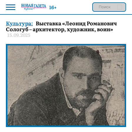
16+
Культура:
Выставка «Леонид Романович
Сологуб – архитектор, художник, воин»
15.09.2025