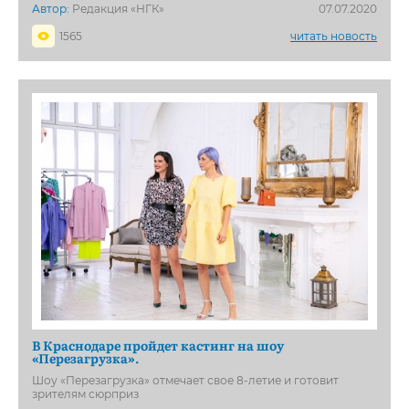
Автор:
Редакция «НГК»
07.07.2020
1565
читать новость
В Краснодаре пройдет кастинг на шоу
«Перезагрузка».
Шоу «Перезагрузка» отмечает свое 8-летие и готовит
зрителям сюрприз