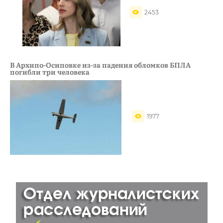
2453
В Архипо-Осиповке из-за падения обломков БПЛА
погибли три человека
1977