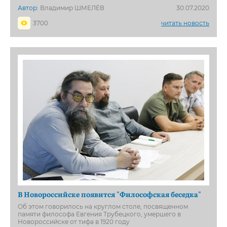
Автор:
Владимир ШМЕЛЁВ
30.07.2020
3700
читать новость
В Новороссийске появится "Философская беседка"
Об этом говорилось на круглом столе, посвященном
памяти философа Евгения Трубецкого, умершего в
Новороссийске от тифа в 1920 году