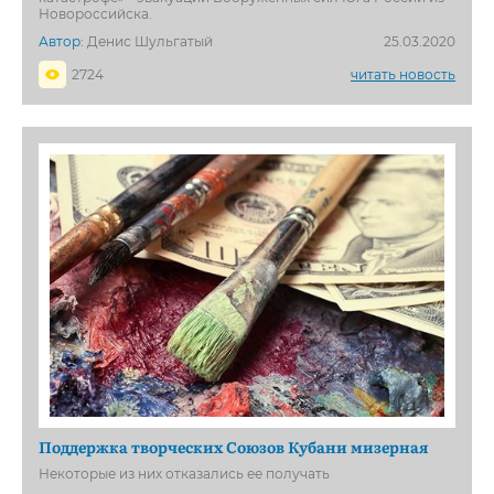
Новороссийска.
Автор:
Денис Шульгатый
25.03.2020
2724
читать новость
Поддержка творческих Союзов Кубани мизерная
Некоторые из них отказались ее получать