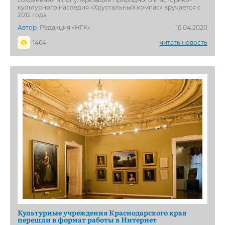
культурного наследия «Хрустальный компас» вручается с
2012 года
Автор:
Редакция «НГК»
16.04.2020
1464
читать новость
Культурные учреждения Краснодарского края
перешли в формат работы в Интернет