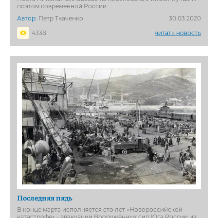
поэтом современной России
Автор:
Петр Ткаченко
30.03.2020
4338
читать новость
Последняя пядь
В конце марта исполняется сто лет «Новороссийской
катастрофе» - эвакуации Вооружённых сил Юга России из