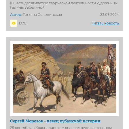
К шестидесятилетию творческой деятельности художницы
Галины Забелиной
Автор:
Татьяна Соколинская
23.09.2024
1976
читать новость
Сергей Морозов – певец кубанской истории
25 сентября в Краснодарском краевом художественном