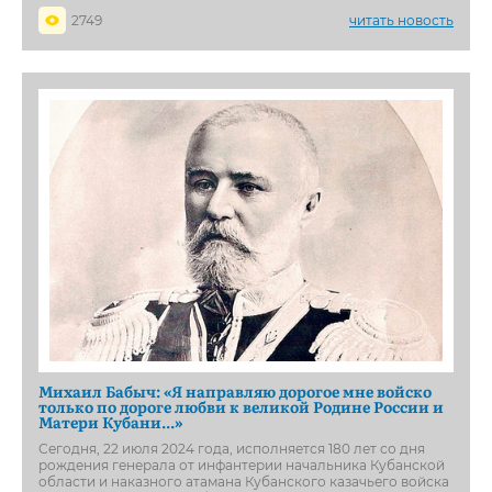
2749
читать новость
Михаил Бабыч: «Я направляю дорогое мне войско
только по дороге любви к великой Родине России и
Матери Кубани...»
Сегодня, 22 июля 2024 года, исполняется 180 лет со дня
рождения генерала от инфантерии начальника Кубанской
области и наказного атамана Кубанского казачьего войска