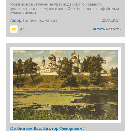
Чрезмерное увлечение Краснодарского краевого
художественного музея имени Ф. А. Коваленко кофейными
стаканчиками
Автор:
Галина Ташматова
29.07.2024
3895
читать новость
С юбилеем Вас, Виктор Федорович!