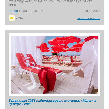
этом году конкурсный показ 11-го Фестиваля уличного
кино
Автор:
Редакция «НГК»
01.08.2024
2294
читать новость
Телеканал ТНТ забрендировал эко-пляж «Маяк» в
центре Сочи