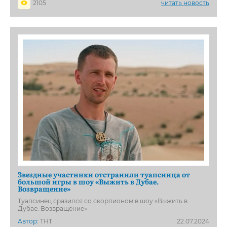
2105
читать новость
Звездные участники отстранили туапсинца от
большой игры в шоу «Выжить в Дубае.
Возвращение»
Туапсинец сразился со скорпионом в шоу «Выжить в
Дубае. Возвращение»
Автор:
ТНТ
22.07.2024