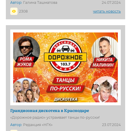
Автор:
Галина Ташматова
24.07.2024
2308
читать новость
Грандиозная дискотека в Краснодаре
«Дорожное радио» устраивает танцы по-русски!
Автор:
Редакция «НГК»
23.07.2024