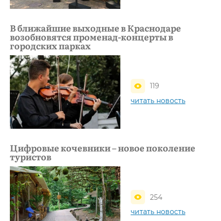
В ближайшие выходные в Краснодаре
возобновятся променад-концерты в
городских парках
119
читать новость
Цифровые кочевники – новое поколение
туристов
254
читать новость