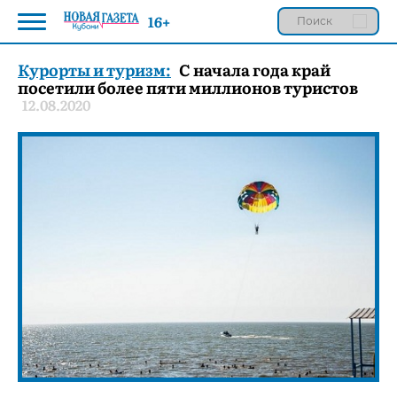
16+
Курорты и туризм:
С начала года край
посетили более пяти миллионов туристов
12.08.2020