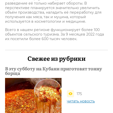
разведение её только набирает обороты. В
перспективе планируется значительно увеличить
объём производства, наладить её переработку для
получения как мяса, так и муцина, который
используется в косметологии и медицине.
Всего в нашем регионе функционирует более 100
объектов сельского туризма. За 9 месяцев 2022 года
их посетили более 600 тысяч человек.
Свежее из рубрики
В эту субботу на Кубани приготовят тонну
борща
175
читать новость