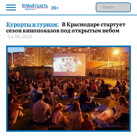
16+
Курорты и туризм:
В Краснодаре стартует
сезон кинопоказов под открытым небом
04.06.2026