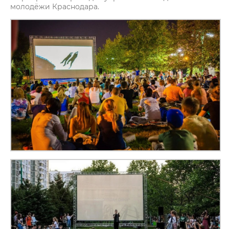
молодёжи Краснодара.