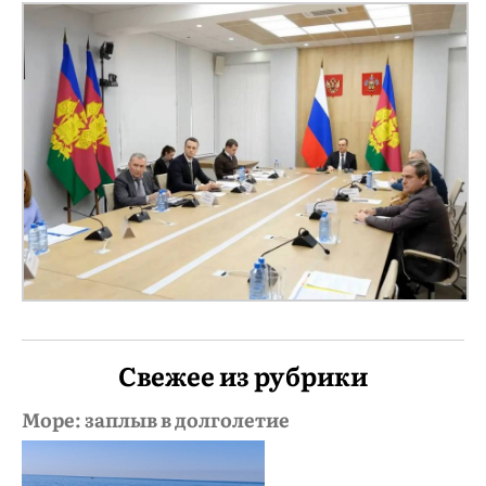
Свежее из рубрики
Море: заплыв в долголетие