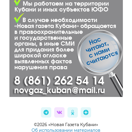
©2026 «Новая Газета Кубани»
Об использовании материалов