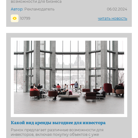
возможности для бизнеса
Автор:
Рекламодатель
06.02.2024
10799
читать новость
Какой вид аренды выгоднее для инвестора
Рынок предлагает различные возможности для
инвесторов, включая покупку объектов с уже