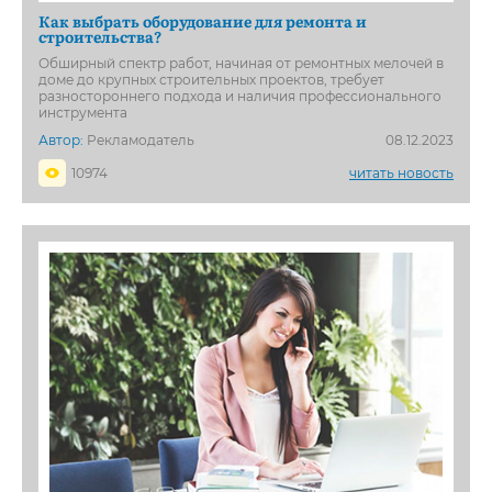
Как выбрать оборудование для ремонта и
строительства?
Обширный спектр работ, начиная от ремонтных мелочей в
доме до крупных строительных проектов, требует
разностороннего подхода и наличия профессионального
инструмента
Автор:
Рекламодатель
08.12.2023
10974
читать новость