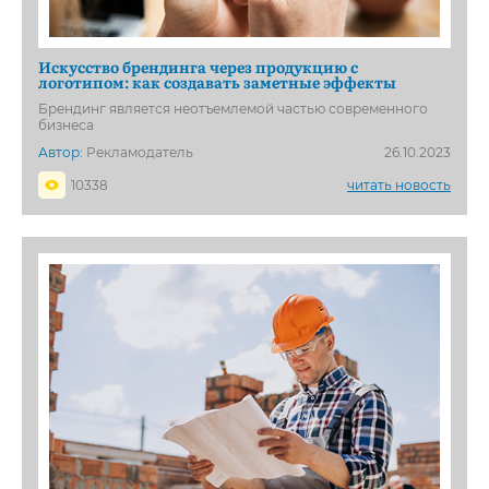
Искусство брендинга через продукцию с
логотипом: как создавать заметные эффекты
Брендинг является неотъемлемой частью современного
бизнеса
Автор:
Рекламодатель
26.10.2023
10338
читать новость