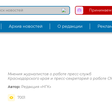
Принимаем 
Архив новостей
О редакции
Рекла
Мнения журналистов о работе пресс-служб
Краснодарского края и пресс-секретарей о работе 
Автор:
Редакция «НГК»
7001