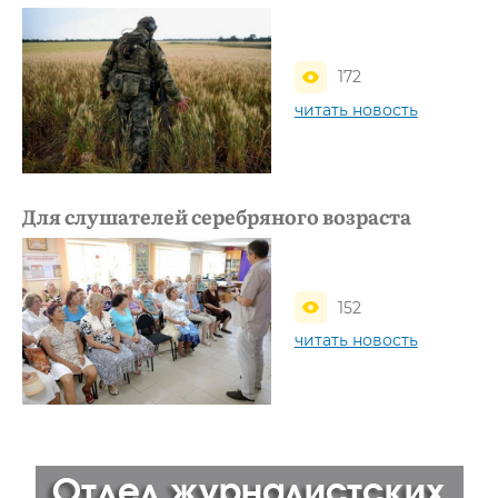
172
читать новость
Для слушателей серебряного возраста
152
читать новость