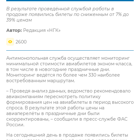
В результате проведённой службой работы в
продаже появились билеты по сниженным от 7% до
39% ценам
Автор:
Редакция «НГК»
2600
Антимонопольная служба осуществляет мониторинг
минимальной стоимости авиабилетов эконом-класса,
в том числе в новогодние праздничные дни.
Мониторинг ведётся по более чем 330 наиболее
востребованным маршрутам.
– Проведя анализ данных, ведомство рекомендовало
авиакомпаниям пересмотреть политику
формирования цен на авиабилеты в период высокого
спроса. В результате этой работы цены на
авиаперелёты в праздничные дни были
скорректированы, – сообщили в пресс-службе ФАС
России.
На сегодняшний день в продаже появились билеты