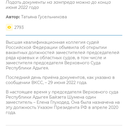
Подать документы на зампреда можно до конца
июня 2022 года
Автор:
Татьяна Гусельникова
2793
Высшая квалификационная коллегия судей
Российской Федерации объявила об открытии
вакантных должностей заместителей председателей
ряда краевых и областных судов, в том числе и
заместителя председателя Верховного Суда
Республики Адыгея.
Последний день приёма документов, как указано в
сообщении ВКСС, – 29 июня 2022 года.
В настоящее время у председателя Верховного суда
Республики Адыгея Байзета Шумена один
заместитель – Елена Глуходед. Она была назначена на
эту должность Указом Президента РФ в апреле 2020
года.