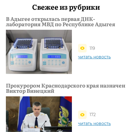
Свежее из рубрики
В Адыгее открылась первая ДНК-
лаборатория МВД по Республике Адыгея
119
читать новость
Прокурором Краснодарского края назначен
Виктор Винецкий
172
читать новость