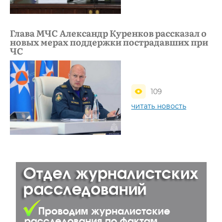
Глава МЧС Александр Куренков рассказал о
новых мерах поддержки пострадавших при
ЧС
109
читать новость