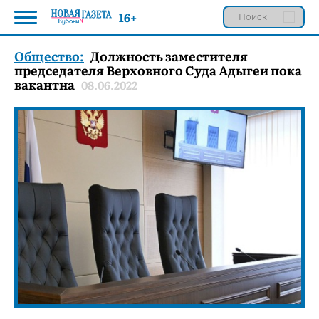
16+
Общество:
Должность заместителя
председателя Верховного Суда Адыгеи пока
вакантна
08.06.2022