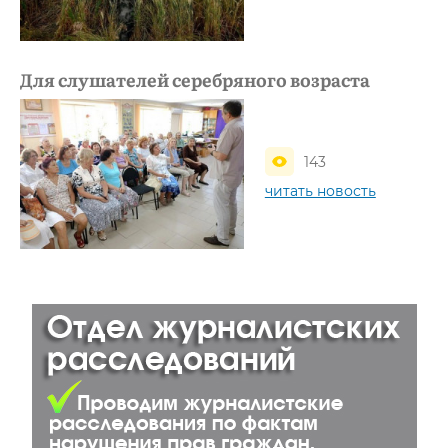
Для слушателей серебряного возраста
143
читать новость