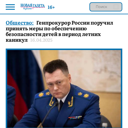
16+
Общество:
Генпрокурор России поручил
принять меры по обеспечению
безопасности детей в период летних
каникул
16.04.2025