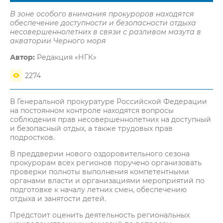
В зоне особого внимания прокуроров находятся
обеспечение доступности и безопасности отдыха
несовершеннолетних в связи с разливом мазута в
акватории Черного моря
Автор:
Редакция «НГК»
2274
В Генеральной прокуратуре Российской Федерации
на постоянном контроле находятся вопросы
соблюдения прав несовершеннолетних на доступный
и безопасный отдых, а также трудовых прав
подростков.
В преддверии нового оздоровительного сезона
прокурорам всех регионов поручено организовать
проверки полноты выполнения компетентными
органами власти и организациями мероприятий по
подготовке к началу летних смен, обеспечению
отдыха и занятости детей.
Предстоит оценить деятельность региональных