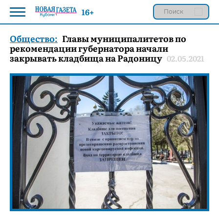
16+
Общество:
Главы муниципалитетов по
рекомендации губернатора начали
закрывать кладбища на Радоницу
02.05.2021