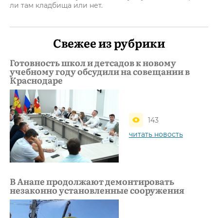
ли там кладбища или нет.
Свежее из рубрики
Готовность школ и детсадов к новому
учебному году обсудили на совещании в
Краснодаре
143
читать новость
В Анапе продолжают демонтировать
незаконно установленные сооружения