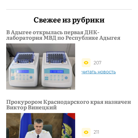
Свежее из рубрики
В Адыгее открылась первая ДНК-
лаборатория МВД по Республике Адыгея
207
читать новость
Прокурором Краснодарского края назначен
Виктор Винецкий
211