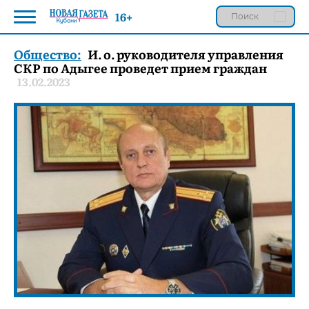
16+
Общество:
И. о. руководителя управления
СКР по Адыгее проведет прием граждан
13.02.2023