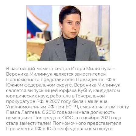
В настоящий момент сестра Игоря Милинчука –
Вероника Милинчук является заместителем
Полномочного представителя Президента РФ в
Южном федеральном округе. Вероника Милинчук
является выпускницей юрфака КубГУ, кандидатом
юридических наук, работала в Генеральной
прокуратуре РФ, в 2007 году была назначена
Уполномоченным РФ при ЕСПЧ, сменив на этом посту
Павла Лаптева. С 2010 года занимала должность
помощника Полпреда в ЮФО, а в ноябре 2021 года
стала заместителем Полномочного представителя
Президента РФ в Южном федеральном округе.