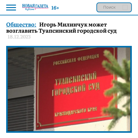
16+
Общество:
Игорь Милинчук может
возглавить Туапсинский городской суд
18.12.2023