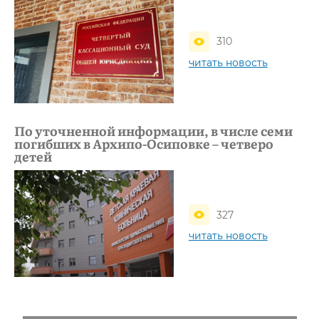
310
читать новость
По уточненной информации, в числе семи
погибших в Архипо-Осиповке – четверо
детей
327
читать новость