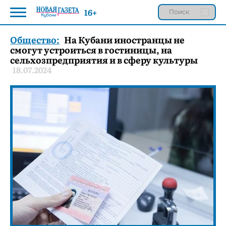
16+
Общество:
На Кубани иностранцы не
смогут устроиться в гостиницы, на
сельхозпредприятия и в сферу культуры
18.07.2024